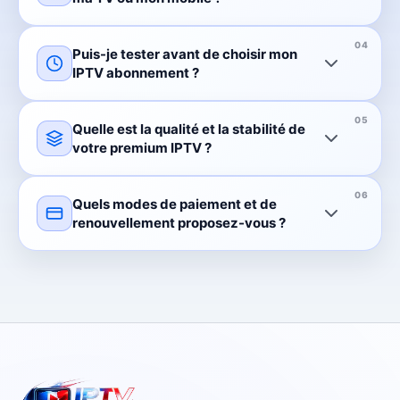
Puis-je tester avant de choisir mon
IPTV abonnement ?
Quelle est la qualité et la stabilité de
votre premium IPTV ?
Quels modes de paiement et de
renouvellement proposez-vous ?