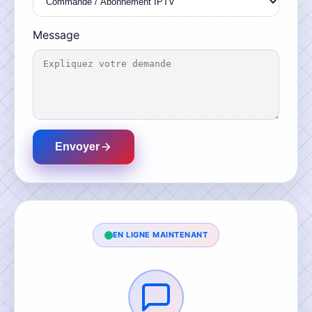
Message
Envoyer
EN LIGNE MAINTENANT