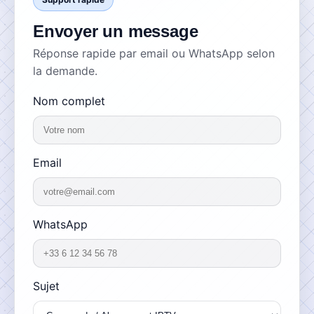
Liste des Chaines
Envoyer un message
Réponse rapide par email ou WhatsApp selon
la demande.
S'abonner maintenant
Nom complet
Email
WhatsApp
Sujet