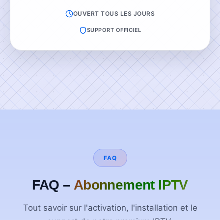
OUVERT TOUS LES JOURS
SUPPORT OFFICIEL
FAQ
FAQ –
Abonnement IPTV
Tout savoir sur l'activation, l'installation et le