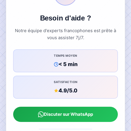
Besoin d'aide ?
Notre équipe d'experts francophones est prête à
vous assister 7j/7.
TEMPS MOYEN
< 5 min
SATISFACTION
4.9/5.0
Discuter sur WhatsApp