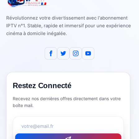
Révolutionnez votre divertissement avec l'abonnement
IPTV n°1. Stable, rapide et immersif pour une expérience
cinéma à domicile inégalée.
Restez Connecté
Recevez nos dernières offres directement dans votre
boîte mail.