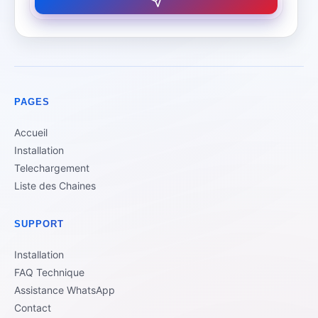
PAGES
Accueil
Installation
Telechargement
Liste des Chaines
SUPPORT
Installation
FAQ Technique
Assistance WhatsApp
Contact