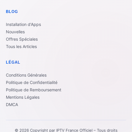
BLOG
Installation d'Apps
Nouvelles
Offres Spéciales
Tous les Articles
LÉGAL
Conditions Générales
Politique de Confidentialité
Politique de Remboursement
Mentions Légales
DMCA
© 2026 Copyright par IPTV France Officiel – Tous droits