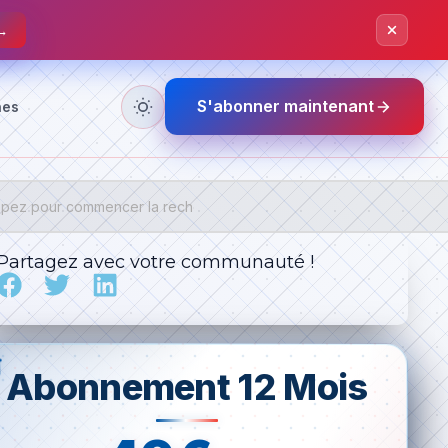
 →
S'abonner maintenant
nes
Partagez avec votre communauté !
Abonnement 12 Mois