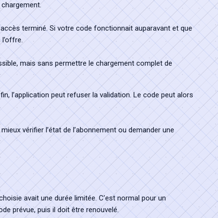
e chargement.
 accès terminé. Si votre code fonctionnait auparavant et que
l’offre.
cessible, mais sans permettre le chargement complet de
, l’application peut refuser la validation. Le code peut alors
vaut mieux vérifier l’état de l’abonnement ou demander une
choisie avait une durée limitée. C’est normal pour un
 prévue, puis il doit être renouvelé.