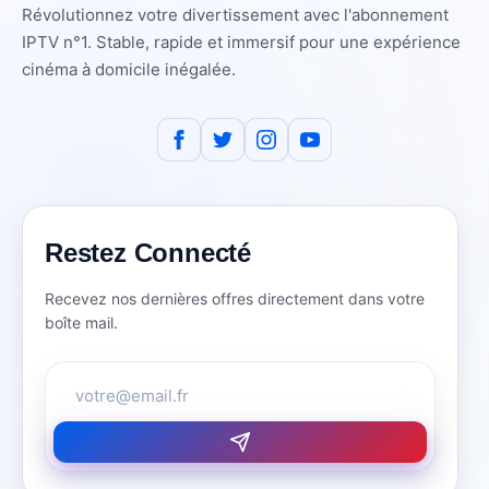
Révolutionnez votre divertissement avec l'abonnement
IPTV n°1. Stable, rapide et immersif pour une expérience
cinéma à domicile inégalée.
Restez Connecté
Recevez nos dernières offres directement dans votre
boîte mail.