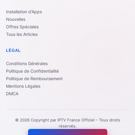
Installation d'Apps
Nouvelles
Offres Spéciales
Tous les Articles
LÉGAL
Conditions Générales
Politique de Confidentialité
Politique de Remboursement
Mentions Légales
DMCA
© 2026 Copyright par IPTV France Officiel – Tous droits
réservés.