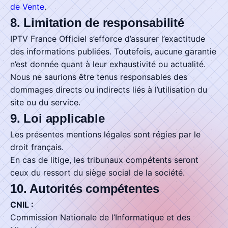
de Vente
.
8. Limitation de responsabilité
IPTV France Officiel s’efforce d’assurer l’exactitude
des informations publiées. Toutefois, aucune garantie
n’est donnée quant à leur exhaustivité ou actualité.
Nous ne saurions être tenus responsables des
dommages directs ou indirects liés à l’utilisation du
site ou du service.
9. Loi applicable
Les présentes mentions légales sont régies par le
droit français.
En cas de litige, les tribunaux compétents seront
ceux du ressort du siège social de la société.
10. Autorités compétentes
CNIL :
Commission Nationale de l’Informatique et des