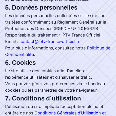
5. Données personnelles
Les données personnelles collectées sur le site sont
traitées conformément au Règlement Général sur la
Protection des Données (RGPD – UE 2016/679).
Responsable du traitement : IPTV France Officiel
Email :
contact@iptv-france-officiel.fr
Pour plus d’informations, consultez notre
Politique de
Confidentialité
.
6. Cookies
Le site utilise des cookies afin d’améliorer
l’expérience utilisateur et d’analyser le trafic.
Vous pouvez gérer vos préférences via le bandeau
cookies ou les paramètres de votre navigateur.
7. Conditions d’utilisation
L’utilisation du site implique l’acceptation pleine et
entière de nos
Conditions Générales d’Utilisation et