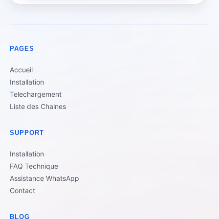
PAGES
Accueil
Installation
Telechargement
Liste des Chaines
SUPPORT
Installation
FAQ Technique
Assistance WhatsApp
Contact
BLOG