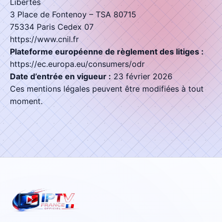
Libertés
3 Place de Fontenoy – TSA 80715
75334 Paris Cedex 07
https://www.cnil.fr
Plateforme européenne de règlement des litiges :
https://ec.europa.eu/consumers/odr
Date d’entrée en vigueur :
23 février 2026
Ces mentions légales peuvent être modifiées à tout
moment.