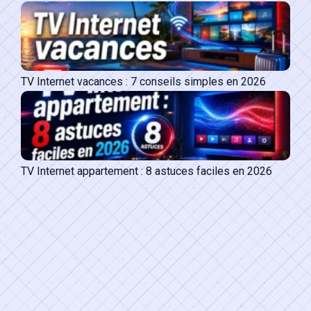
TV Internet vacances : 7 conseils simples en 2026
TV Internet appartement : 8 astuces faciles en 2026