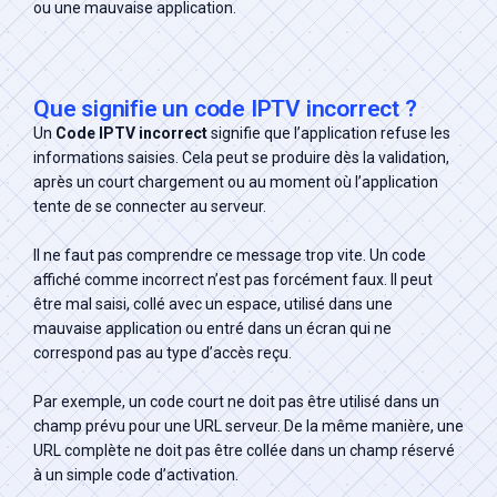
ou une mauvaise application.
Que signifie un code IPTV incorrect ?
Un
Code IPTV incorrect
signifie que l’application refuse les
informations saisies. Cela peut se produire dès la validation,
après un court chargement ou au moment où l’application
tente de se connecter au serveur.
Il ne faut pas comprendre ce message trop vite. Un code
affiché comme incorrect n’est pas forcément faux. Il peut
être mal saisi, collé avec un espace, utilisé dans une
mauvaise application ou entré dans un écran qui ne
correspond pas au type d’accès reçu.
Par exemple, un code court ne doit pas être utilisé dans un
champ prévu pour une URL serveur. De la même manière, une
URL complète ne doit pas être collée dans un champ réservé
à un simple code d’activation.