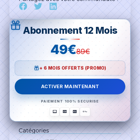
Abonnement 12 Mois
49€
89€
+ 6 MOIS OFFERTS (PROMO)
ACTIVER MAINTENANT
PAIEMENT 100% SECURISE
Catégories