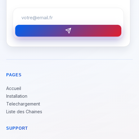
PAGES
Accueil
Installation
Telechargement
Liste des Chaines
SUPPORT