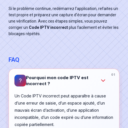
Si le problème continue, redémarrez l’application, refaites un
test propre et préparez une capture d’écran pour demander
une vérification. Avec ces étapes simples, vous pouvez
corriger un
Code IPTV incorrect
plus facilement et éviter les
blocages répétés.
FAQ
Pourquoi mon code IPTV est
incorrect ?
Un Code IPTV incorrect peut apparaître à cause
d’une erreur de saisie, d’un espace ajouté, d’un
mauvais écran d’activation, d’une application
incompatible, d’un code expiré ou d’une information
copiée partiellement.