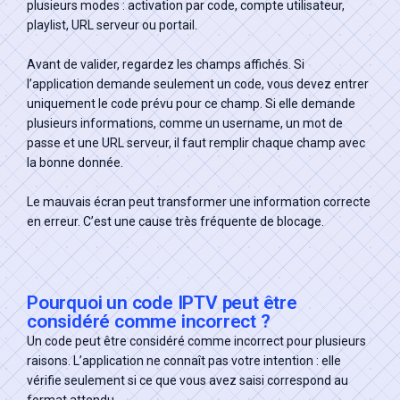
plusieurs modes : activation par code, compte utilisateur,
playlist, URL serveur ou portail.
Avant de valider, regardez les champs affichés. Si
l’application demande seulement un code, vous devez entrer
uniquement le code prévu pour ce champ. Si elle demande
plusieurs informations, comme un username, un mot de
passe et une URL serveur, il faut remplir chaque champ avec
la bonne donnée.
Le mauvais écran peut transformer une information correcte
en erreur. C’est une cause très fréquente de blocage.
Pourquoi un code IPTV peut être
considéré comme incorrect ?
Un code peut être considéré comme incorrect pour plusieurs
raisons. L’application ne connaît pas votre intention : elle
vérifie seulement si ce que vous avez saisi correspond au