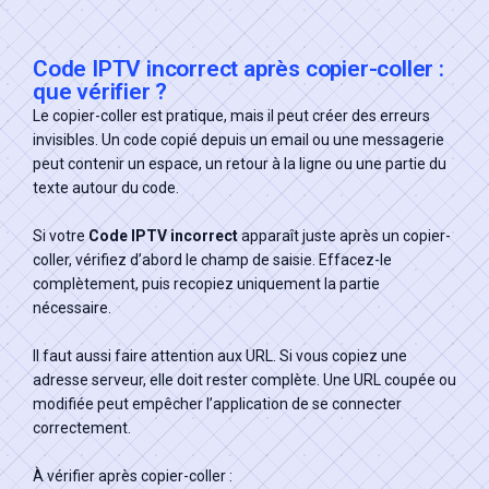
Code IPTV incorrect après copier-coller :
que vérifier ?
Le copier-coller est pratique, mais il peut créer des erreurs
invisibles. Un code copié depuis un email ou une messagerie
peut contenir un espace, un retour à la ligne ou une partie du
texte autour du code.
Si votre
Code IPTV incorrect
apparaît juste après un copier-
coller, vérifiez d’abord le champ de saisie. Effacez-le
complètement, puis recopiez uniquement la partie
nécessaire.
Il faut aussi faire attention aux URL. Si vous copiez une
adresse serveur, elle doit rester complète. Une URL coupée ou
modifiée peut empêcher l’application de se connecter
correctement.
À vérifier après copier-coller :