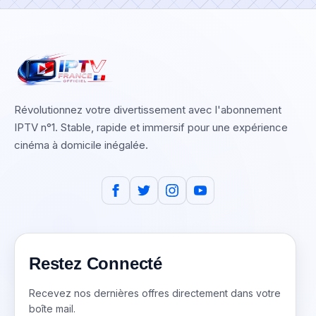
Révolutionnez votre divertissement avec l'abonnement
IPTV n°1. Stable, rapide et immersif pour une expérience
cinéma à domicile inégalée.
Restez Connecté
Recevez nos dernières offres directement dans votre
boîte mail.