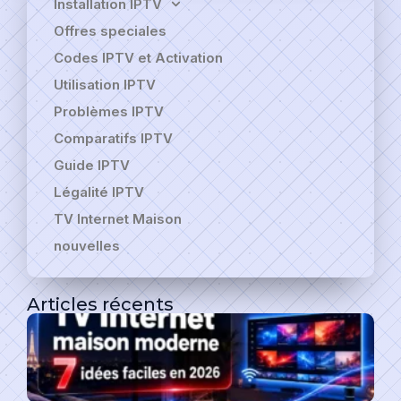
Installation IPTV
Offres speciales
Codes IPTV et Activation
Utilisation IPTV
Problèmes IPTV
Comparatifs IPTV
Guide IPTV
Légalité IPTV
TV Internet Maison
nouvelles
Articles récents