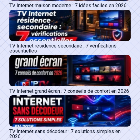
TV Internet maison moderne : 7 idées faciles en 2026
TV Internet résidence secondaire : 7 vérifications
essentielles
TV Internet grand écran : 7 conseils de confort en 2026
TV Internet sans décodeur : 7 solutions simples en
2026