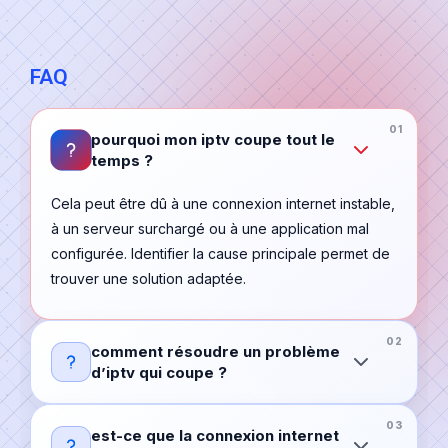
FAQ
pourquoi mon iptv coupe tout le
temps ?
Cela peut être dû à une connexion internet instable,
à un serveur surchargé ou à une application mal
configurée. Identifier la cause principale permet de
trouver une solution adaptée.
comment résoudre un problème
d’iptv qui coupe ?
est-ce que la connexion internet