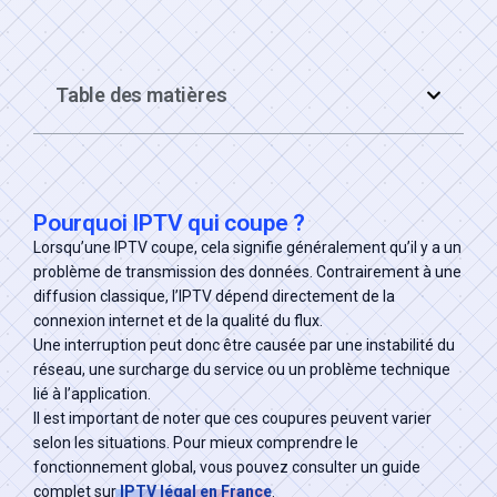
Table des matières
Pourquoi IPTV qui coupe ?
Lorsqu’une IPTV coupe, cela signifie généralement qu’il y a un
problème de transmission des données. Contrairement à une
diffusion classique, l’IPTV dépend directement de la
connexion internet et de la qualité du flux.
Une interruption peut donc être causée par une instabilité du
réseau, une surcharge du service ou un problème technique
lié à l’application.
Il est important de noter que ces coupures peuvent varier
selon les situations. Pour mieux comprendre le
fonctionnement global, vous pouvez consulter un guide
complet sur
IPTV légal en France
.