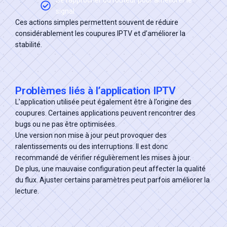
Se rapprocher du routeur pour améliorer le
signal
Ces actions simples permettent souvent de réduire
considérablement les coupures IPTV et d’améliorer la
stabilité.
Problèmes liés à l’application IPTV
L’application utilisée peut également être à l’origine des
coupures. Certaines applications peuvent rencontrer des
bugs ou ne pas être optimisées.
Une version non mise à jour peut provoquer des
ralentissements ou des interruptions. Il est donc
recommandé de vérifier régulièrement les mises à jour.
De plus, une mauvaise configuration peut affecter la qualité
du flux. Ajuster certains paramètres peut parfois améliorer la
lecture.