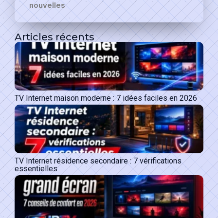
nouvelles
Articles récents
TV Internet maison moderne : 7 idées faciles en 2026
TV Internet résidence secondaire : 7 vérifications
essentielles