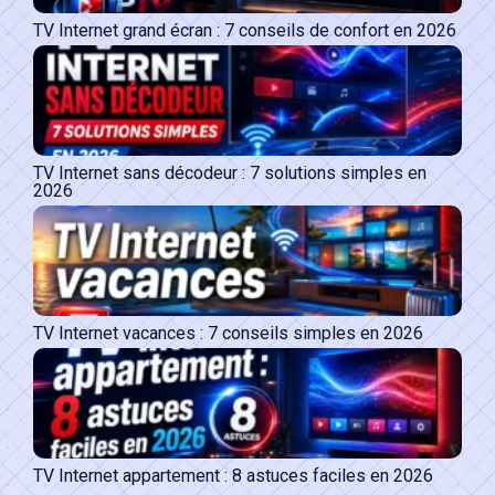
TV Internet grand écran : 7 conseils de confort en 2026
TV Internet sans décodeur : 7 solutions simples en
2026
TV Internet vacances : 7 conseils simples en 2026
TV Internet appartement : 8 astuces faciles en 2026