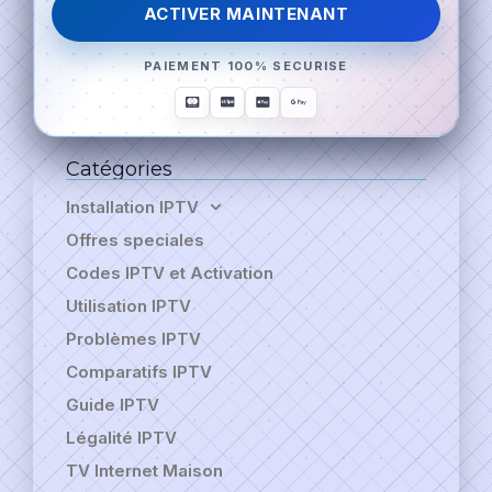
ACTIVER MAINTENANT
PAIEMENT 100% SECURISE
Catégories
Installation IPTV
Offres speciales
Codes IPTV et Activation
Utilisation IPTV
Problèmes IPTV
Comparatifs IPTV
Guide IPTV
Légalité IPTV
TV Internet Maison