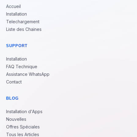
Accueil
Installation
Telechargement
Liste des Chaines
SUPPORT
Installation
FAQ Technique
Assistance WhatsApp
Contact
BLOG
Installation d'Apps
Nouvelles
Offres Spéciales
Tous les Articles