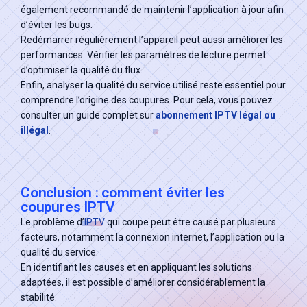
également recommandé de maintenir l’application à jour afin
d’éviter les bugs.
Redémarrer régulièrement l’appareil peut aussi améliorer les
performances. Vérifier les paramètres de lecture permet
d’optimiser la qualité du flux.
Enfin, analyser la qualité du service utilisé reste essentiel pour
comprendre l’origine des coupures. Pour cela, vous pouvez
consulter un guide complet sur
abonnement IPTV légal ou
illégal
.
Conclusion : comment éviter les
coupures IPTV
Le problème d’
IPTV
qui coupe peut être causé par plusieurs
facteurs, notamment la connexion internet, l’application ou la
qualité du service.
En identifiant les causes et en appliquant les solutions
adaptées, il est possible d’améliorer considérablement la
stabilité.