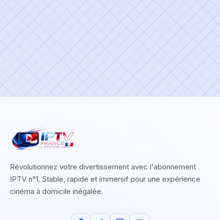
Révolutionnez votre divertissement avec l'abonnement
IPTV n°1. Stable, rapide et immersif pour une expérience
cinéma à domicile inégalée.