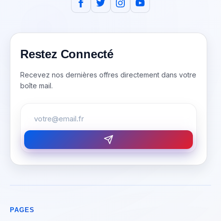
Restez Connecté
Recevez nos dernières offres directement dans votre
boîte mail.
PAGES