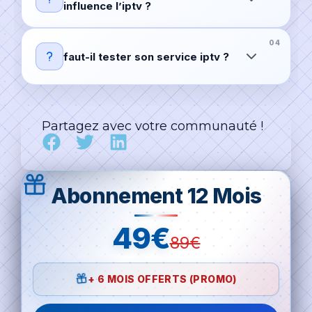
influence l’iptv ?
faut-il tester son service iptv ?
Partagez avec votre communauté !
Abonnement 12 Mois
49€
89€
+ 6 MOIS OFFERTS (PROMO)