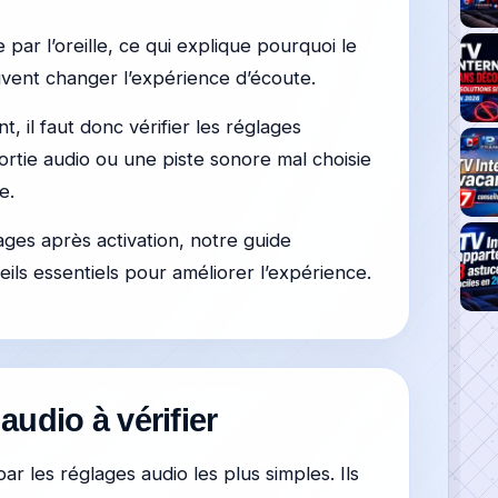
ar l’oreille, ce qui explique pourquoi le
uvent changer l’expérience d’écoute.
 il faut donc vérifier les réglages
ortie audio ou une piste sonore mal choisie
e.
ges après activation, notre guide
ils essentiels pour améliorer l’expérience.
audio à vérifier
r les réglages audio les plus simples. Ils