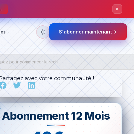
 →
S'abonner maintenant
nes
Partagez avec votre communauté !
Abonnement 12 Mois