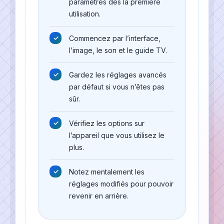
paramètres dès la première
utilisation.
Commencez par l’interface,
l’image, le son et le guide TV.
Gardez les réglages avancés
par défaut si vous n’êtes pas
sûr.
Vérifiez les options sur
l’appareil que vous utilisez le
plus.
Notez mentalement les
réglages modifiés pour pouvoir
revenir en arrière.