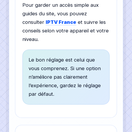
Pour garder un accès simple aux
guides du site, vous pouvez
consulter
IPTV France
et suivre les
conseils selon votre appareil et votre
niveau.
Le bon réglage est celui que
vous comprenez. Si une option
n’améliore pas clairement
l’expérience, gardez le réglage
par défaut.