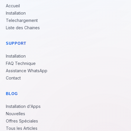
Accueil
Installation
Telechargement
Liste des Chaines
SUPPORT
Installation
FAQ Technique
Assistance WhatsApp
Contact
BLOG
Installation d'Apps
Nouvelles
Offres Spéciales
Tous les Articles