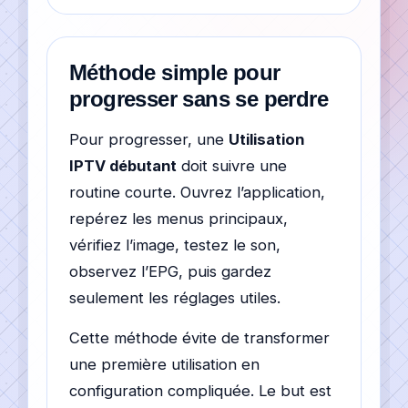
Méthode simple pour
progresser sans se perdre
Pour progresser, une
Utilisation
IPTV débutant
doit suivre une
routine courte. Ouvrez l’application,
repérez les menus principaux,
vérifiez l’image, testez le son,
observez l’EPG, puis gardez
seulement les réglages utiles.
Cette méthode évite de transformer
une première utilisation en
configuration compliquée. Le but est