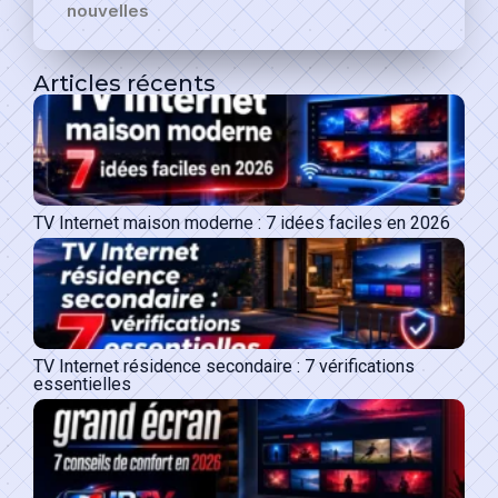
nouvelles
Articles récents
TV Internet maison moderne : 7 idées faciles en 2026
TV Internet résidence secondaire : 7 vérifications
essentielles