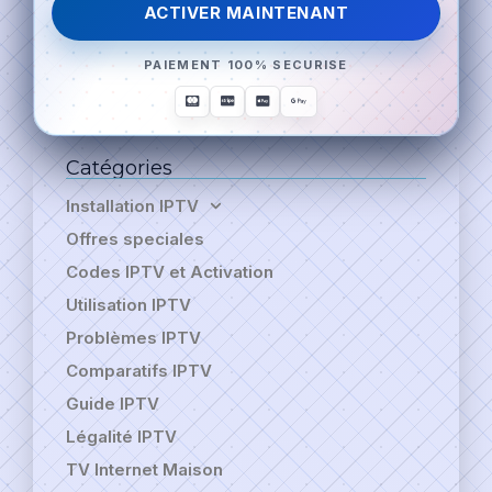
ACTIVER MAINTENANT
PAIEMENT 100% SECURISE
Catégories
Installation IPTV
Offres speciales
Codes IPTV et Activation
Utilisation IPTV
Problèmes IPTV
Comparatifs IPTV
Guide IPTV
Légalité IPTV
TV Internet Maison