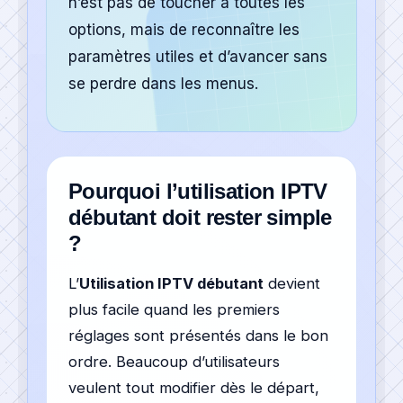
n’est pas de toucher à toutes les
options, mais de reconnaître les
paramètres utiles et d’avancer sans
se perdre dans les menus.
Pourquoi l’utilisation IPTV
débutant doit rester simple
?
L’
Utilisation IPTV débutant
devient
plus facile quand les premiers
réglages sont présentés dans le bon
ordre. Beaucoup d’utilisateurs
veulent tout modifier dès le départ,