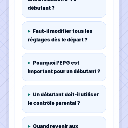
débutant ?
Faut-il modifier tous les
réglages dès le départ ?
Pourquoi l’EPG est
important pour un débutant ?
Un débutant doit-il utiliser
le contrôle parental ?
Quand revenir aux