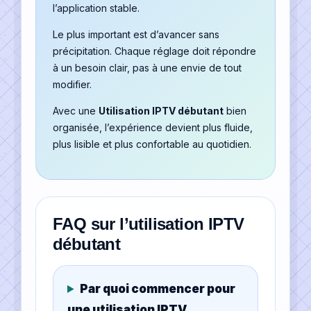
l’application stable.
Le plus important est d’avancer sans
précipitation. Chaque réglage doit répondre
à un besoin clair, pas à une envie de tout
modifier.
Avec une
Utilisation IPTV débutant
bien
organisée, l’expérience devient plus fluide,
plus lisible et plus confortable au quotidien.
FAQ sur l’utilisation IPTV
débutant
Par quoi commencer pour
une utilisation IPTV