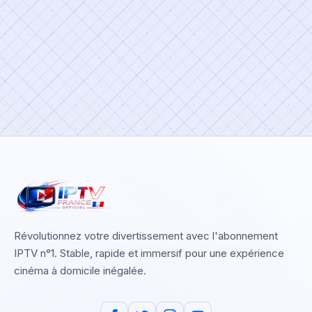
Révolutionnez votre divertissement avec l'abonnement
IPTV n°1. Stable, rapide et immersif pour une expérience
cinéma à domicile inégalée.