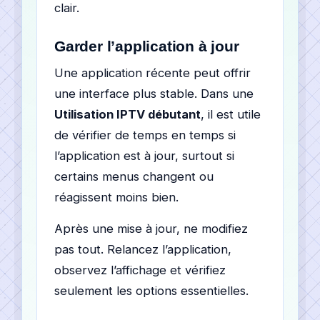
clair.
Garder l’application à jour
Une application récente peut offrir
une interface plus stable. Dans une
Utilisation IPTV débutant
, il est utile
de vérifier de temps en temps si
l’application est à jour, surtout si
certains menus changent ou
réagissent moins bien.
Après une mise à jour, ne modifiez
pas tout. Relancez l’application,
observez l’affichage et vérifiez
seulement les options essentielles.