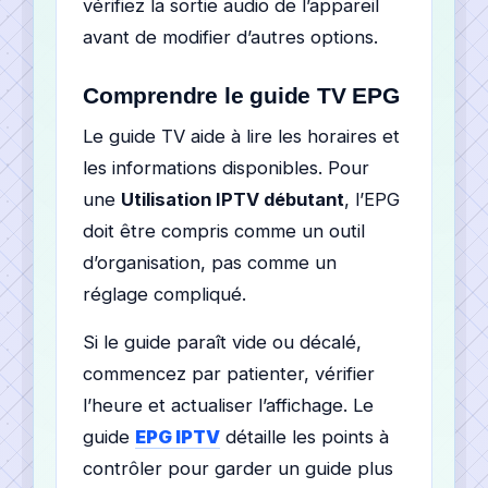
vérifiez la sortie audio de l’appareil
avant de modifier d’autres options.
Comprendre le guide TV EPG
Le guide TV aide à lire les horaires et
les informations disponibles. Pour
une
Utilisation IPTV débutant
, l’EPG
doit être compris comme un outil
d’organisation, pas comme un
réglage compliqué.
Si le guide paraît vide ou décalé,
commencez par patienter, vérifier
l’heure et actualiser l’affichage. Le
guide
EPG IPTV
détaille les points à
contrôler pour garder un guide plus