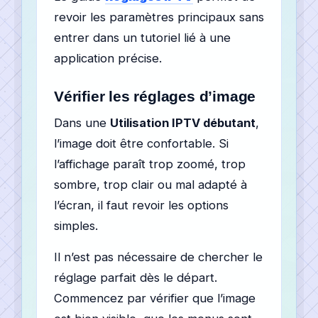
revoir les paramètres principaux sans
entrer dans un tutoriel lié à une
application précise.
Vérifier les réglages d’image
Dans une
Utilisation IPTV débutant
,
l’image doit être confortable. Si
l’affichage paraît trop zoomé, trop
sombre, trop clair ou mal adapté à
l’écran, il faut revoir les options
simples.
Il n’est pas nécessaire de chercher le
réglage parfait dès le départ.
Commencez par vérifier que l’image