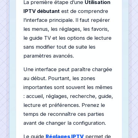
La première étape d’une
Utilisation
IPTV débutant
est de comprendre
l’interface principale. Il faut repérer
les menus, les réglages, les favoris,
le guide TV et les options de lecture
sans modifier tout de suite les
paramètres avancés.
Une interface peut paraître chargée
au début. Pourtant, les zones
importantes sont souvent les mêmes
: accueil, réglages, recherche, guide,
lecture et préférences. Prenez le
temps de reconnaître ces parties
avant de changer la configuration.
Le guide
Réglages IPTV
permet de