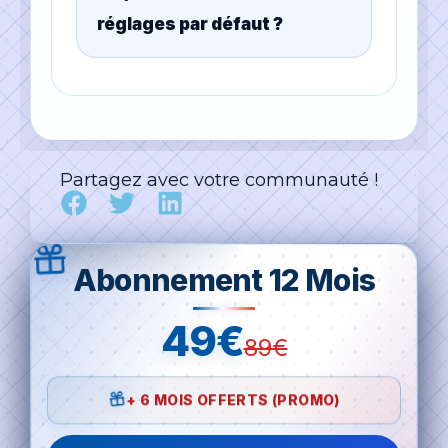
réglages par défaut ?
Partagez avec votre communauté !
Abonnement 12 Mois
49€
89€
+ 6 MOIS OFFERTS (PROMO)