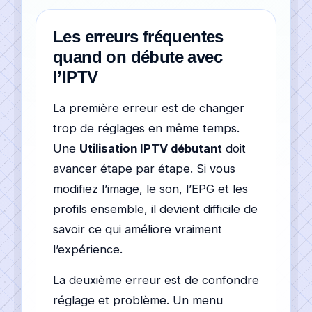
Les erreurs fréquentes
quand on débute avec
l’IPTV
La première erreur est de changer
trop de réglages en même temps.
Une
Utilisation IPTV débutant
doit
avancer étape par étape. Si vous
modifiez l’image, le son, l’EPG et les
profils ensemble, il devient difficile de
savoir ce qui améliore vraiment
l’expérience.
La deuxième erreur est de confondre
réglage et problème. Un menu