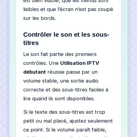
est bien visible, que les menus sont
lisibles et que l’écran n’est pas coupé
sur les bords.
Contrôler le son et les sous-
titres
Le son fait partie des premiers
contrôles. Une
Utilisation IPTV
débutant
réussie passe par un
volume stable, une sortie audio
correcte et des sous-titres faciles à
lire quand ils sont disponibles.
Si le texte des sous-titres est trop
petit ou mal placé, ajustez seulement
ce point. Si le volume paraît faible,