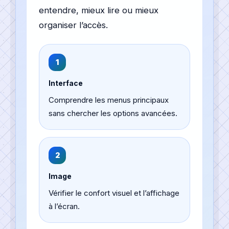
entendre, mieux lire ou mieux
organiser l’accès.
1
Interface
Comprendre les menus principaux
sans chercher les options avancées.
2
Image
Vérifier le confort visuel et l’affichage
à l’écran.