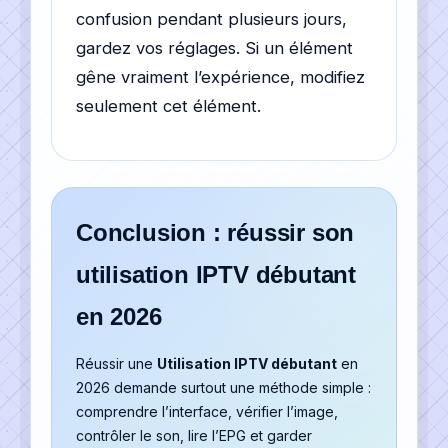
confusion pendant plusieurs jours,
gardez vos réglages. Si un élément
gêne vraiment l’expérience, modifiez
seulement cet élément.
Conclusion : réussir son
utilisation IPTV débutant
en 2026
Réussir une
Utilisation IPTV débutant
en
2026 demande surtout une méthode simple :
comprendre l’interface, vérifier l’image,
contrôler le son, lire l’EPG et garder