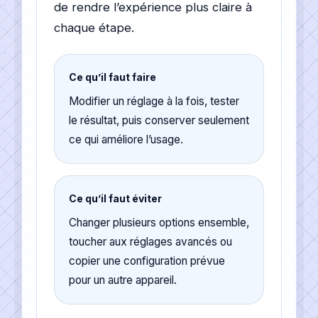
de rendre l’expérience plus claire à
chaque étape.
Ce qu’il faut faire
Modifier un réglage à la fois, tester
le résultat, puis conserver seulement
ce qui améliore l’usage.
Ce qu’il faut éviter
Changer plusieurs options ensemble,
toucher aux réglages avancés ou
copier une configuration prévue
pour un autre appareil.