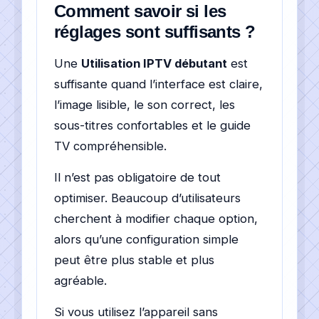
Comment savoir si les
réglages sont suffisants ?
Une
Utilisation IPTV débutant
est
suffisante quand l’interface est claire,
l’image lisible, le son correct, les
sous-titres confortables et le guide
TV compréhensible.
Il n’est pas obligatoire de tout
optimiser. Beaucoup d’utilisateurs
cherchent à modifier chaque option,
alors qu’une configuration simple
peut être plus stable et plus
agréable.
Si vous utilisez l’appareil sans