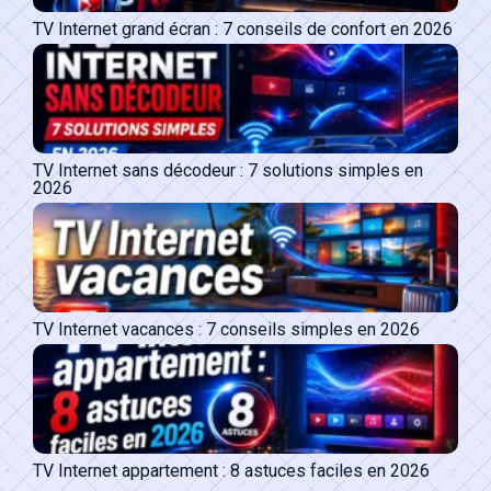
TV Internet grand écran : 7 conseils de confort en 2026
TV Internet sans décodeur : 7 solutions simples en
2026
TV Internet vacances : 7 conseils simples en 2026
TV Internet appartement : 8 astuces faciles en 2026