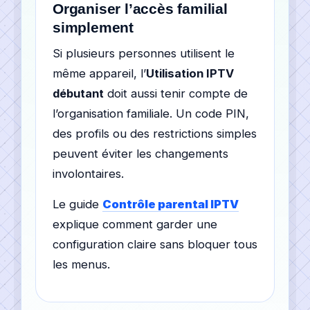
Organiser l’accès familial
simplement
Si plusieurs personnes utilisent le
même appareil, l’
Utilisation IPTV
débutant
doit aussi tenir compte de
l’organisation familiale. Un code PIN,
des profils ou des restrictions simples
peuvent éviter les changements
involontaires.
Le guide
Contrôle parental IPTV
explique comment garder une
configuration claire sans bloquer tous
les menus.