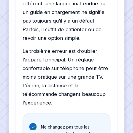
différent, une langue inattendue ou
un guide en chargement ne signifie
pas toujours qu’il y a un défaut.
Parfois, il suffit de patienter ou de
revoir une option simple.
La troisième erreur est d’oublier
l’appareil principal. Un réglage
confortable sur téléphone peut être
moins pratique sur une grande TV.
L’écran, la distance et la
télécommande changent beaucoup
l’expérience.
Ne changez pas tous les