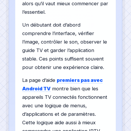
alors qu’il vaut mieux commencer par
l’essentiel.
Un débutant doit d’abord
comprendre l’interface, vérifier
l’image, contrôler le son, observer le
guide TV et garder l’application
stable. Ces points suffisent souvent
pour obtenir une expérience claire.
La page d’aide
premiers pas avec
Android TV
montre bien que les
appareils TV connectés fonctionnent
avec une logique de menus,
d’applications et de paramètres.
Cette logique aide aussi à mieux