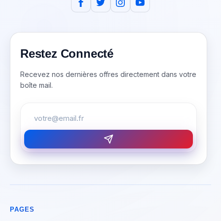
Restez Connecté
Recevez nos dernières offres directement dans votre
boîte mail.
PAGES