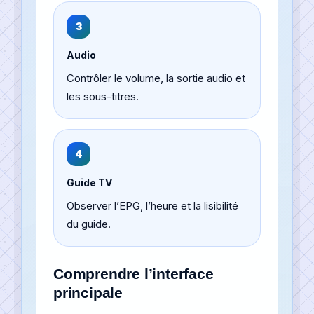
3
Audio
Contrôler le volume, la sortie audio et
les sous-titres.
4
Guide TV
Observer l’EPG, l’heure et la lisibilité
du guide.
Comprendre l’interface
principale