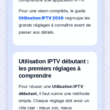
comprendre une application IPTV.
Pour une vision complète, le guide
Utilisation IPTV 2026
regroupe les
grands réglages à connaître avant de
passer aux détails.
Utilisation IPTV débutant :
les premiers réglages à
comprendre
Pour réussir une
Utilisation IPTV
débutant
, il faut suivre une méthode
simple. Chaque réglage doit avoir un
rôle clair : mieux voir, mieux