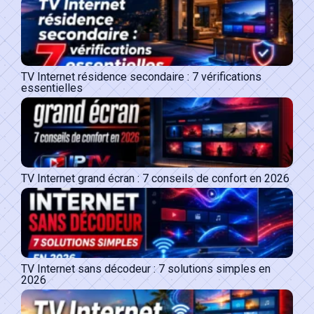
TV Internet résidence secondaire : 7 vérifications
essentielles
TV Internet grand écran : 7 conseils de confort en 2026
TV Internet sans décodeur : 7 solutions simples en
2026